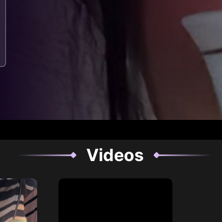
Videos