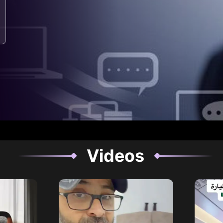
Videos