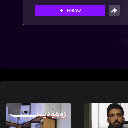
Follow