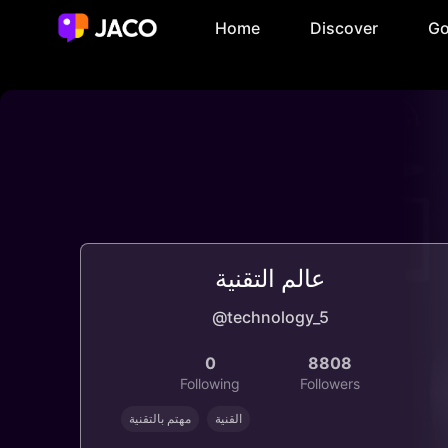
Home
Discover
Go
عالم التقنية
@technology_5
0
8808
Following
Followers
القنية
مهتم بالتقنية