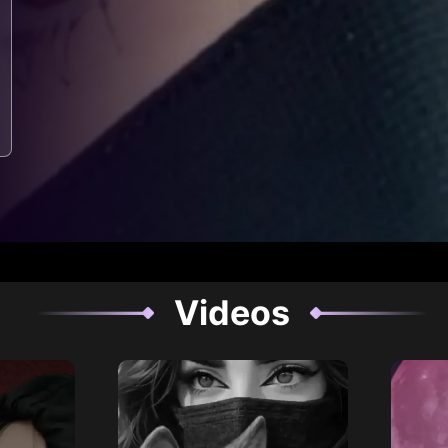
Videos