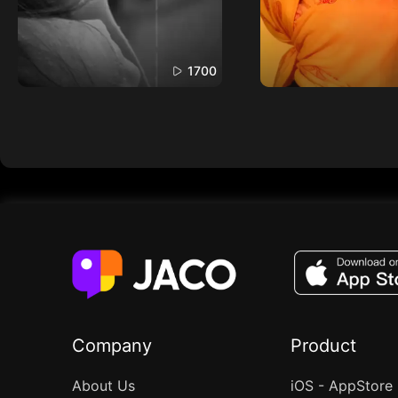
1700
Company
Product
About Us
iOS - AppStore