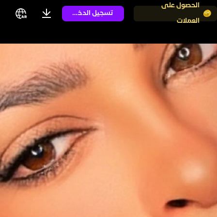
الحصول على
تسجيل الدخول
العملات