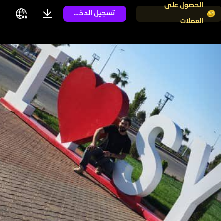
الحصول على
تسجيل الدخول
العملات