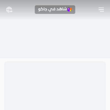
شاهد في جاكو