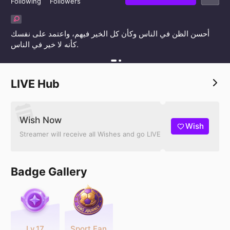
Following
Followers
أحسن الظن في الناس وكأن كل الخير فيهم، واعتمد على نفسك
كأنه لا خير في الناس.
LIVE Hub
Wish Now
Wish
Streamer will receive all Wishes and go LIVE
Badge Gallery
Lv.17
Sport Fan