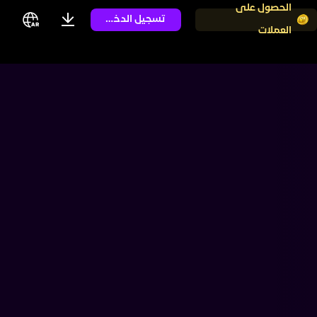
الحصول على
تسجيل الدخول
العملات