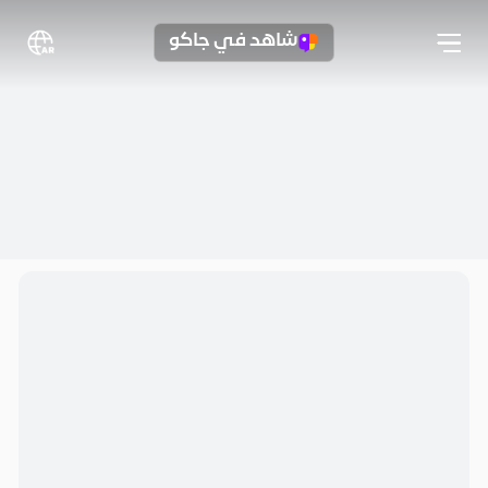
شاهد في جاكو