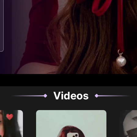
Videos