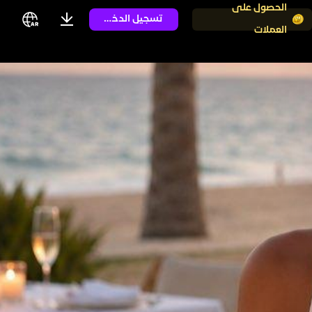
الحصول على
تسجيل الدخول
العملات