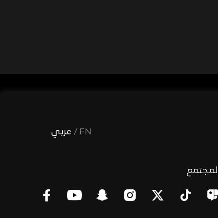
EN
/
عربي
لمجتمع