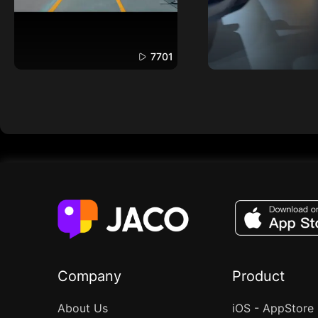
7701
Company
Product
About Us
iOS - AppStore