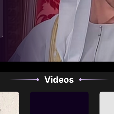
Videos