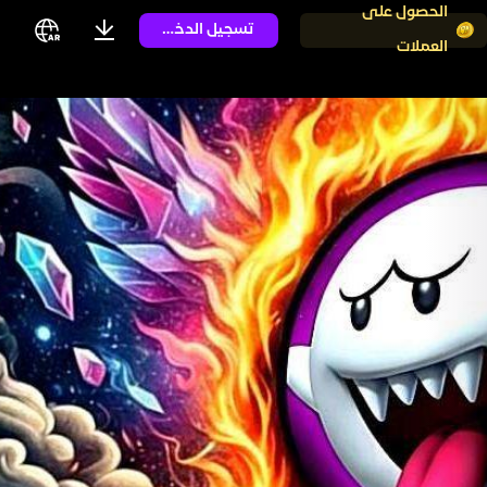
الحصول على
تسجيل الدخول
العملات