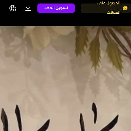
الحصول على
تسجيل الدخول
العملات