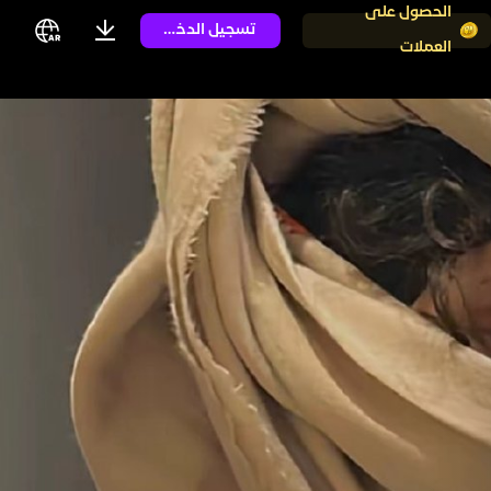
الحصول على
تسجيل الدخول
العملات