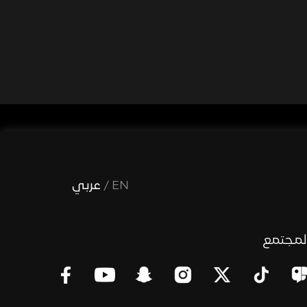
EN
/
عربي
لمجتمع