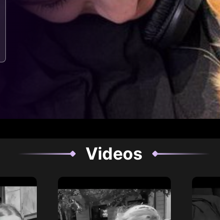
Videos