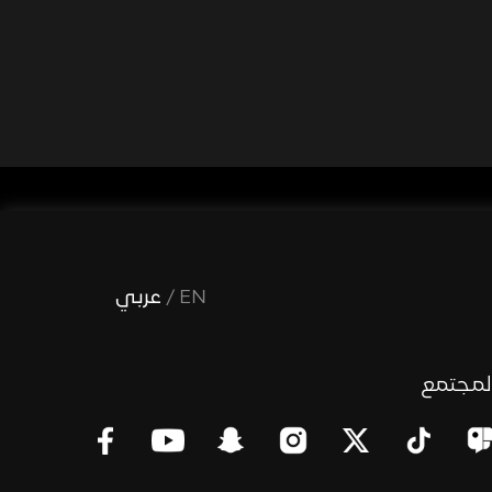
EN
/
عربي
لمجتمع