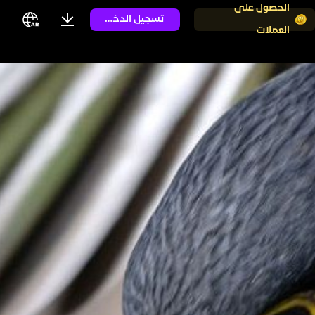
الحصول على
تسجيل الدخول
العملات