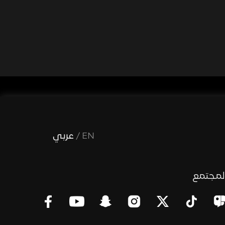
EN
/
عربي
لمجتمع