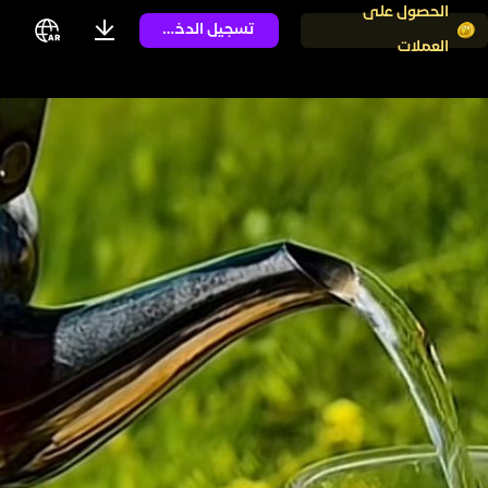
الحصول على
تسجيل الدخول
العملات