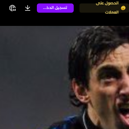
الحصول على
تسجيل الدخول
العملات