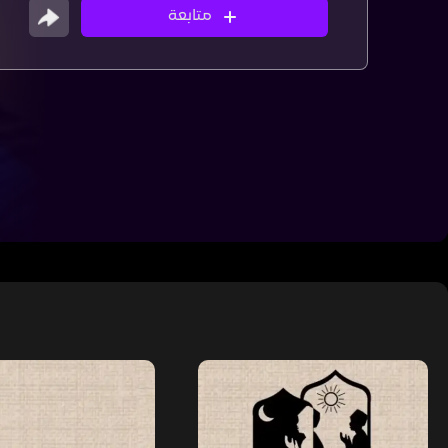
متابعة