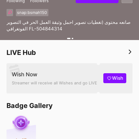
Following
Followers
snap:bsmah150
صانعه محتوى (تغطيات تصوير احمل وثيقة العمل الحر في التصوير
الفوتغرافي FL-504844314
LIVE Hub
Wish Now
Wish
Streamer will receive all Wishes and go LIVE
Badge Gallery