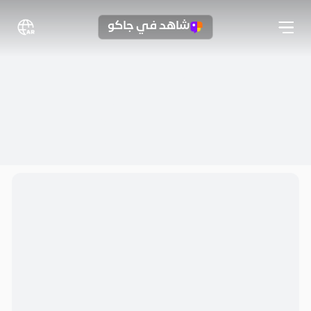
شاهد في جاكو