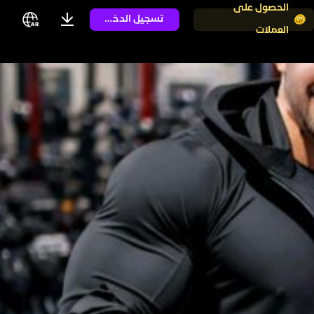
الحصول على
تسجيل الدخول
العملات