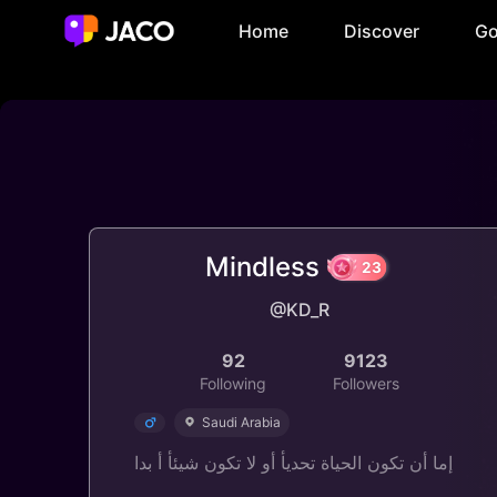
Home
Discover
Go
Mindless
@KD_R
23
92
9123
Following
Followers
Saudi Arabia
‎إما أن تكون الحياة تحديأ أو لا تكون شيئأ أ بدا