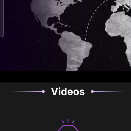
Videos