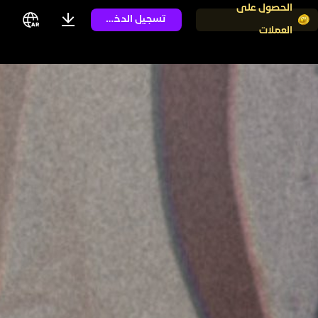
الحصول على
تسجيل الدخول
العملات