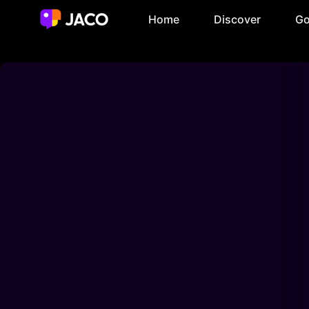
Home
Discover
Go