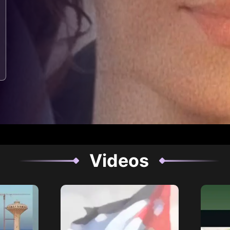
Videos