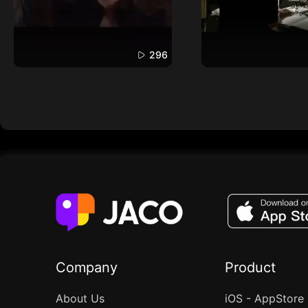
296
Company
Product
About Us
iOS - AppStore