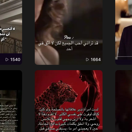
1540
1664