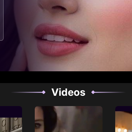
Videos