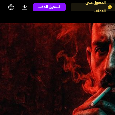
الحصول على
تسجيل الدخول
العملات