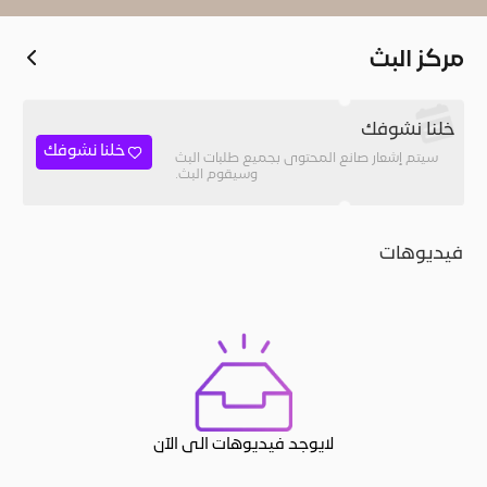
مركز البث
خلنا نشوفك
خلنا نشوفك
سيتم إشعار صانع المحتوى بجميع طلبات البث
وسيقوم البث.
فيديوهات
لايوجد فيديوهات الى الآن