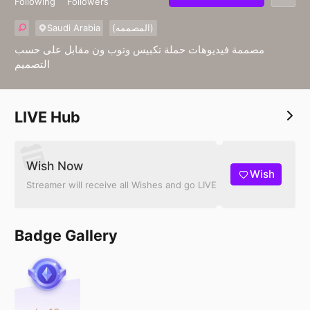
Following
Followers
Saudi Arabia
(المصممه)
مصممة فيديوهات حملة تكبيس وتوب ون مقابل على حسب
التصميم
LIVE Hub
Wish Now
Wish
Streamer will receive all Wishes and go LIVE
Badge Gallery