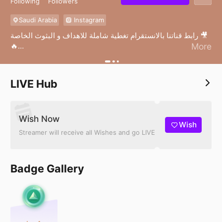
Following
Followers
Saudi Arabia
Instagram
رابط قناتنا بالانستقرام تغطية شاملة للاهداف و البثوث الخاصة 🎥
🔥
More
https://www.instagram.com/channel/AbbKxZiP8z44mtD
e/
LIVE Hub
Wish Now
Wish
Streamer will receive all Wishes and go LIVE
Badge Gallery