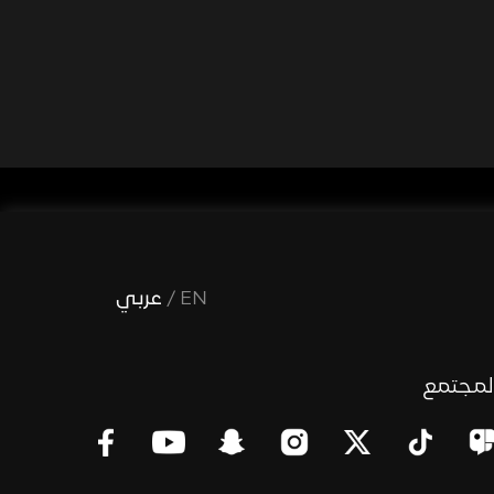
EN
/
عربي
لمجتمع