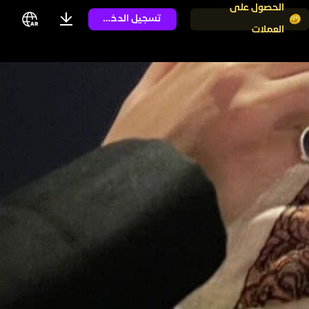
الحصول على
تسجيل الدخول
العملات