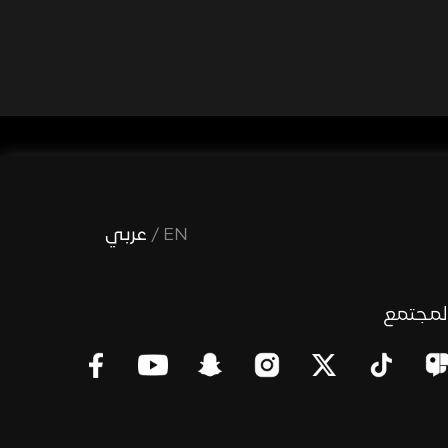
EN
/
عربي
لمجتمع