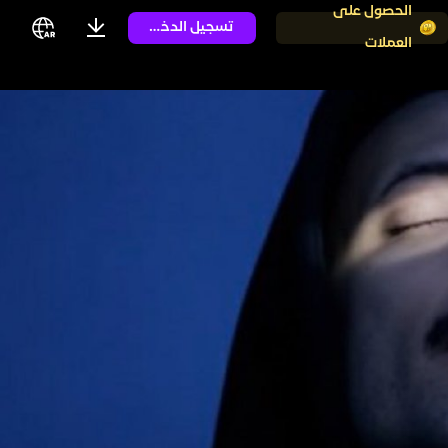
الحصول على
تسجيل الدخول
العملات