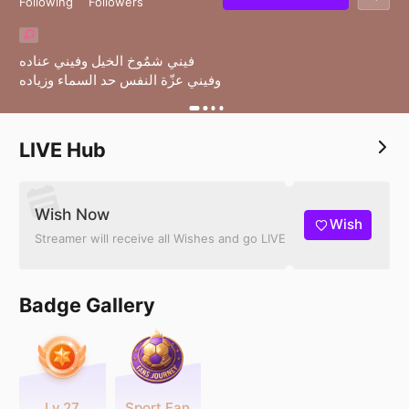
Following
Followers
فيني شمٌوخ الخيل وفيني عناده
وفيني عزّة النفس حد السماء وزياده
LIVE Hub
Wish Now
Wish
Streamer will receive all Wishes and go LIVE
Badge Gallery
Lv.27
Sport Fan