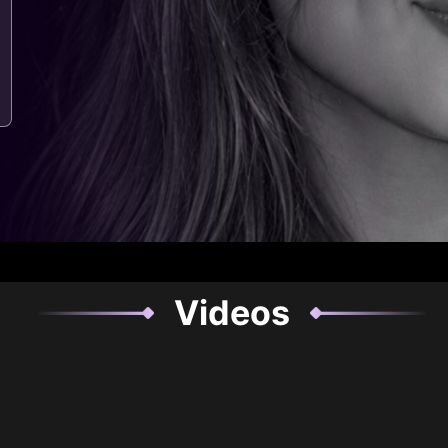
Videos