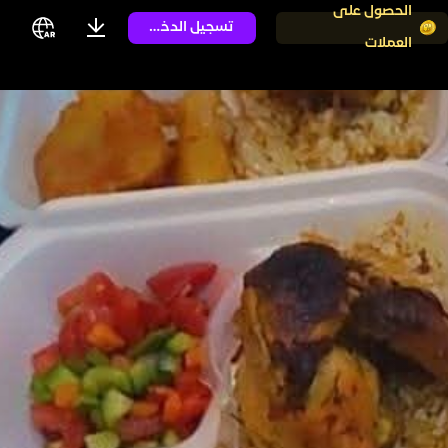
الحصول على
تسجيل الدخول
العملات