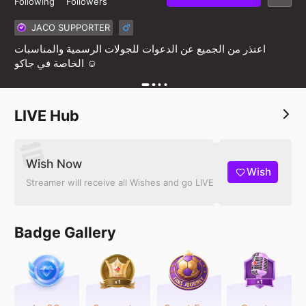
Following
Followers
JACO SUPPORTER
‏اعتذر من الجميع عن الدعوات للجولات الرسمية والمناسبات
الخاصة في جاكو ☺️
LIVE Hub
Wish Now
Wish
Streamer will receive all Wishes and go LIVE
Badge Gallery