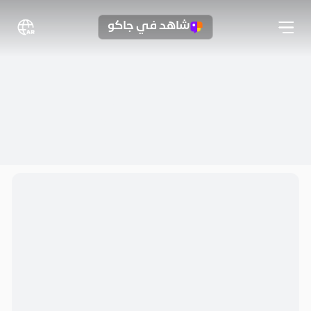
شاهد في جاكو