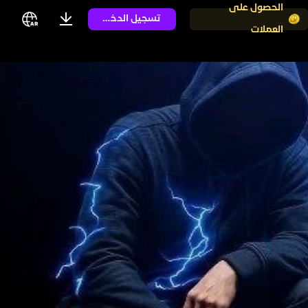
الحصول على
تسجيل الدخول
العملات