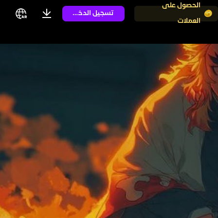
الحصول على
تسجيل الدخول
العملات