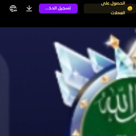
الحصول على
تسجيل الدخول
العملات