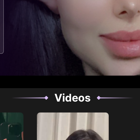
Videos