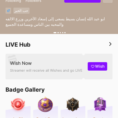
Following
Followers
حب الخير
ابو عبد الله إنسان بسيط يسعى إلى إسعاد الآخرين وزرع الالفه
والمحبه بين الناس ومساعدة الجميع
LIVE Hub
Wish Now
Wish
Streamer will receive all Wishes and go LIVE
Badge Gallery