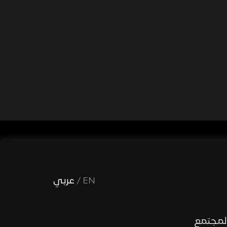
EN
/
عربي
لمجتمع