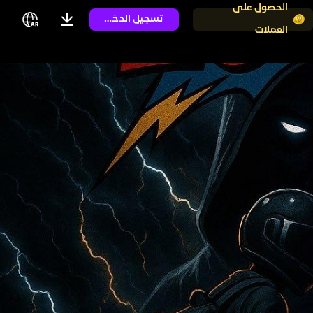
الحصول على
تسجيل الدخول
العملات