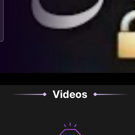
Videos