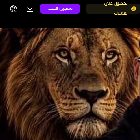
الحصول على
تسجيل الدخول
العملات