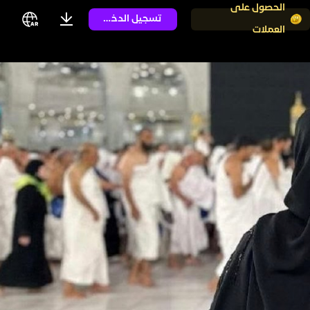
الحصول على
تسجيل الدخول
العملات