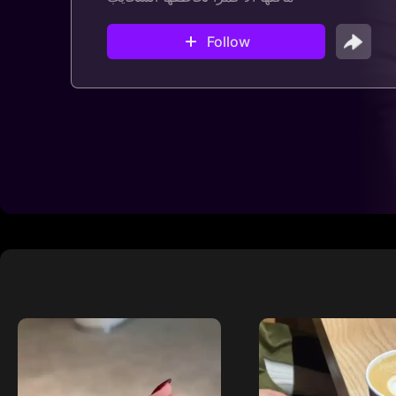
Follow