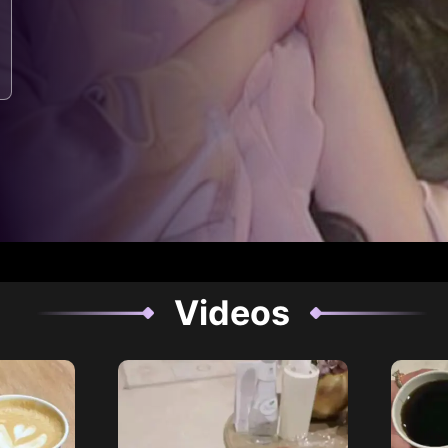
Videos