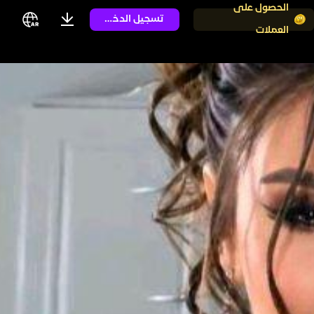
الحصول على
تسجيل الدخول
العملات