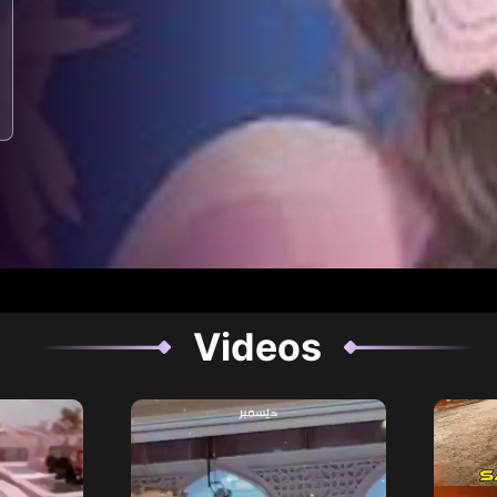
Videos