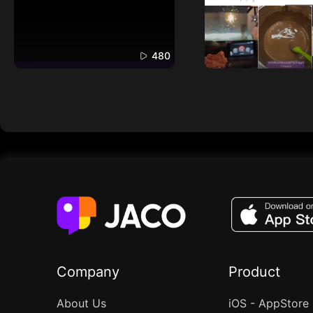
480
Company
Product
About Us
iOS - AppStore